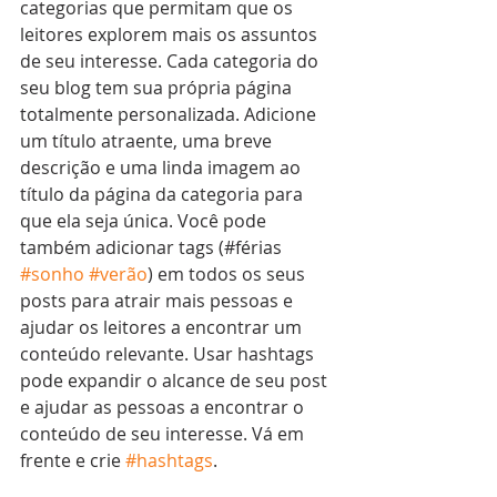
categorias que permitam que os 
leitores explorem mais os assuntos 
de seu interesse. Cada categoria do 
seu blog tem sua própria página 
totalmente personalizada. Adicione 
um título atraente, uma breve 
descrição e uma linda imagem ao 
título da página da categoria para 
que ela seja única. Você pode 
também adicionar tags (#férias 
#sonho
#verão
) em todos os seus 
posts para atrair mais pessoas e 
ajudar os leitores a encontrar um 
conteúdo relevante. Usar hashtags 
pode expandir o alcance de seu post 
e ajudar as pessoas a encontrar o 
conteúdo de seu interesse. Vá em 
frente e crie 
#hashtags
. 