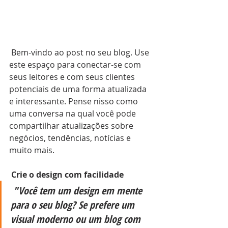
 Bem-vindo ao post no seu blog. Use 
este espaço para conectar-se com 
seus leitores e com seus clientes 
potenciais de uma forma atualizada 
e interessante. Pense nisso como 
uma conversa na qual você pode 
compartilhar atualizações sobre 
negócios, tendências, notícias e 
muito mais. 
Crie o design com facilidade
"Você tem um design em mente 
para o seu blog? Se prefere um 
visual moderno ou um blog com 