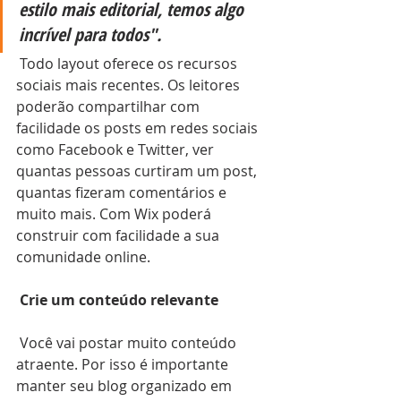
estilo mais editorial, temos algo 
incrível para todos".
 Todo layout oferece os recursos 
sociais mais recentes. Os leitores 
poderão compartilhar com 
facilidade os posts em redes sociais 
como Facebook e Twitter, ver 
quantas pessoas curtiram um post, 
quantas fizeram comentários e 
muito mais. Com Wix poderá 
construir com facilidade a sua 
comunidade online. 
Crie um conteúdo relevante
 Você vai postar muito conteúdo 
atraente. Por isso é importante 
manter seu blog organizado em 