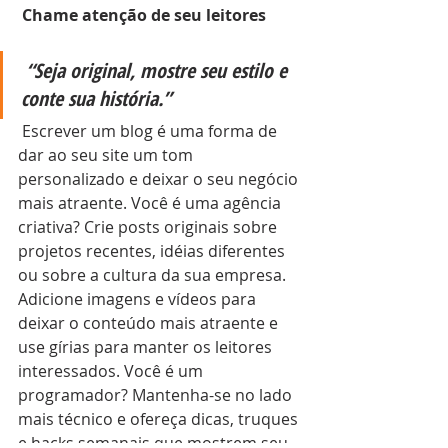
Chame atenção de seu leitores
“Seja original, mostre seu estilo e 
conte sua história.”
 Escrever um blog é uma forma de 
dar ao seu site um tom 
personalizado e deixar o seu negócio 
mais atraente. Você é uma agência 
criativa? Crie posts originais sobre 
projetos recentes, idéias diferentes 
ou sobre a cultura da sua empresa. 
Adicione imagens e vídeos para 
deixar o conteúdo mais atraente e 
use gírias para manter os leitores 
interessados. Você é um 
programador? Mantenha-se no lado 
mais técnico e ofereça dicas, truques 
e hacks semanais que mostrem seu 