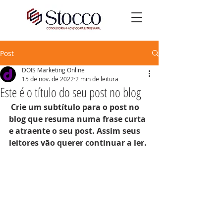
Post
DOIS Marketing Online
15 de nov. de 2022
2 min de leitura
Este é o título do seu post no blog
Crie um subtítulo para o post no 
blog que resuma numa frase curta 
e atraente o seu post. Assim seus 
leitores vão querer continuar a ler.